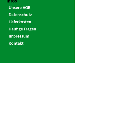
Infos
Unsere AGB
Datenschutz
Lieferkosten
Häufige Fragen
Impressum
Kontakt